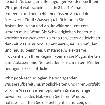
Je nach Nutzung und Bedingungen werden Sie Ihren
Whirlpool wahrscheinlich alle 3 bis 4 Monate
entleeren und neu befüllen müssen. Anhand der
Messwerte für die Wasserqualität können Sie
feststellen, wann und ob Ihr Whirlpool entleert
werden muss. Wenn Sie Schwierigkeiten haben, die
korrekten Wasserwerte zu erhalten, ist es vielleicht an
der Zeit, das Whirlpool zu entleeren, neu zu befüllen
und neu zu beginnen. Umstände, wie extreme
Trockenheit in Ihrer Region, können die Möglichkeiten
zum Ablassen und Neubefüllen einschränken. Mit den
heutigen, fortschrittlichen
Whirlpool-Technologien, hervorragenden
Wasseraufbereitungsmöglichkeiten und Ihrer Sorgfalt
wird Ihr Wasser seinen optimalen Zustand lange
bewahren. Jedes Mal, wenn Sie Ihren Whirlpool
ablassen, sollten Sie die Gelegenheit nutzen, die