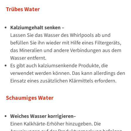
Trübes Water
Kalziumgehalt senken –
Lassen Sie das Wasser des Whirlpools ab und
befüllen Sie ihn wieder mit Hilfe eines Filtergeräts,
das Mineralien und andere Verbindungen aus dem
Wasser entfernt.
Es gibt auch kalziumsenkende Produkte, die
verwendet werden können. Das kann allerdings den
Einsatz eines zusätzlichen Klärmittels erfordern.
Schaumiges Water
Weiches Wasser korrigieren–
Einen Kalkhärte-Erhöher hinzugeben. Die