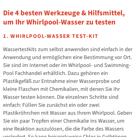
Die 4 besten Werkzeuge & Hilfsmittel,
um Ihr Whirlpool-Wasser zu testen
1. WHIRLPOOL-WASSER TEST-KIT
Wassertestkits zum selbst anwenden sind einfach in der
Anwendung und ermöglichen eine Bestimmung vor Ort.
Sie sind im Internet oder im Whirlpool- und Swimming-
Pool Fachhandel erhältlich. Dazu gehören ein
Plastikgefäß zur Entnahme einer Wasserprobe und
kleine Flaschen mit Chemikalien, mit denen Sie Ihr
Wasser testen können. Die einzelnen Schritte sind
einfach: Füllen Sie zunächst ein oder zwei
Plastikröhrchen mit Wasser aus Ihrem Whirlpool. Geben
Sie ein paar Tropfen einer Chemikalie ins Wasser, um
eine Reaktion auszulösen, die die Farbe des Wassers
verändert. So kann beispielsweise Chlor in Gelbtönen