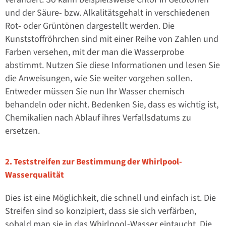
und der Säure- bzw. Alkalitätsgehalt in verschiedenen
Rot- oder Grüntönen dargestellt werden. Die
Kunststoffröhrchen sind mit einer Reihe von Zahlen und
Farben versehen, mit der man die Wasserprobe
abstimmt. Nutzen Sie diese Informationen und lesen Sie
die Anweisungen, wie Sie weiter vorgehen sollen.
Entweder müssen Sie nun Ihr Wasser chemisch
behandeln oder nicht. Bedenken Sie, dass es wichtig ist,
Chemikalien nach Ablauf ihres Verfallsdatums zu
ersetzen.
2. Teststreifen zur Bestimmung der Whirlpool-
Wasserqualität
Dies ist eine Möglichkeit, die schnell und einfach ist. Die
Streifen sind so konzipiert, dass sie sich verfärben,
sobald man sie in das Whirlpool-Wasser eintaucht. Die