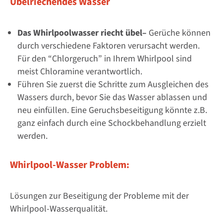
Übelriechendes Wasser
Das Whirlpoolwasser riecht übel–
Gerüche können
durch verschiedene Faktoren verursacht werden.
Für den “Chlorgeruch” in Ihrem Whirlpool sind
meist Chloramine verantwortlich.
Führen Sie zuerst die Schritte zum Ausgleichen des
Wassers durch, bevor Sie das Wasser ablassen und
neu einfüllen. Eine Geruchsbeseitigung könnte z.B.
ganz einfach durch eine Schockbehandlung erzielt
werden.
Whirlpool-Wasser Problem:
Lösungen zur Beseitigung der Probleme mit der
Whirlpool-Wasserqualität.