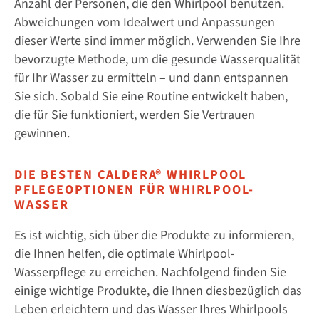
Anzahl der Personen, die den Whirlpool benutzen.
Abweichungen vom Idealwert und Anpassungen
dieser Werte sind immer möglich. Verwenden Sie Ihre
bevorzugte Methode, um die gesunde Wasserqualität
für Ihr Wasser zu ermitteln – und dann entspannen
Sie sich. Sobald Sie eine Routine entwickelt haben,
die für Sie funktioniert, werden Sie Vertrauen
gewinnen.
DIE BESTEN CALDERA® WHIRLPOOL
PFLEGEOPTIONEN FÜR WHIRLPOOL-
WASSER
Es ist wichtig, sich über die Produkte zu informieren,
die Ihnen helfen, die optimale Whirlpool-
Wasserpflege zu erreichen. Nachfolgend finden Sie
einige wichtige Produkte, die Ihnen diesbezüglich das
Leben erleichtern und das Wasser Ihres Whirlpools