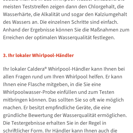
meisten Teststreifen zeigen dann den Chlorgehalt, die
Wasserhärte, die Alkalität und sogar den Kalziumgehalt
des Wassers an. Die einzelnen Schritte sind einfach.
Anhand der Ergebnisse können Sie die Maßnahmen zum
Erreichen der optimalen Wasserqualität festlegen.
3. Ihr lokaler Whirlpool-Händler
Ihr lokaler Caldera® Whirlpool-Händler kann Ihnen bei
allen Fragen rund um Ihren Whirlpool helfen. Er kann
Ihnen eine Flasche mitgeben, in die Sie eine
Whirlpoolwasser-Probe einfüllen und zum Testen
mitbringen können. Das sollten Sie so oft wie möglich
machen. Er besitzt empfindliche Geräte, die eine
gründliche Bewertung der Wasserqualität ermöglichen.
Die Testergebnisse erhalten Sie in der Regel in
schriftlicher Form. Ihr Händler kann Ihnen auch die