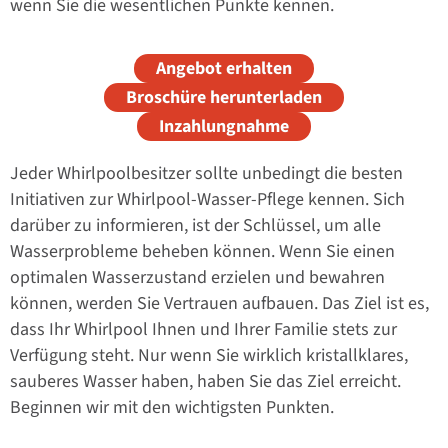
wenn Sie die wesentlichen Punkte kennen.
Angebot erhalten
Broschüre herunterladen
Inzahlungnahme
Jeder Whirlpoolbesitzer sollte unbedingt die besten
Initiativen zur Whirlpool-Wasser-Pflege kennen. Sich
darüber zu informieren, ist der Schlüssel, um alle
Wasserprobleme beheben können. Wenn Sie einen
optimalen Wasserzustand erzielen und bewahren
können, werden Sie Vertrauen aufbauen. Das Ziel ist es,
dass Ihr Whirlpool Ihnen und Ihrer Familie stets zur
Verfügung steht. Nur wenn Sie wirklich kristallklares,
sauberes Wasser haben, haben Sie das Ziel erreicht.
Beginnen wir mit den wichtigsten Punkten.