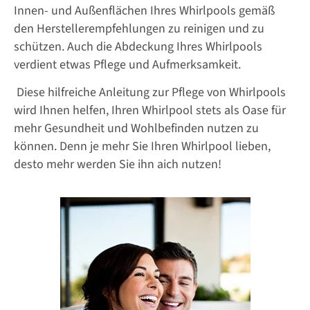
Innen- und Außenflächen Ihres Whirlpools gemäß
den Herstellerempfehlungen zu reinigen und zu
schützen. Auch die Abdeckung Ihres Whirlpools
verdient etwas Pflege und Aufmerksamkeit.
Diese hilfreiche Anleitung zur Pflege von Whirlpools
wird Ihnen helfen, Ihren Whirlpool stets als Oase für
mehr Gesundheit und Wohlbefinden nutzen zu
können. Denn je mehr Sie Ihren Whirlpool lieben,
desto mehr werden Sie ihn aich nutzen!