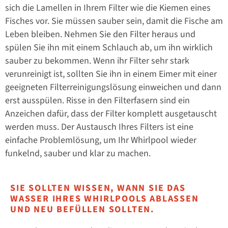
sich die Lamellen in Ihrem Filter wie die Kiemen eines
Fisches vor. Sie müssen sauber sein, damit die Fische am
Leben bleiben. Nehmen Sie den Filter heraus und
spülen Sie ihn mit einem Schlauch ab, um ihn wirklich
sauber zu bekommen. Wenn ihr Filter sehr stark
verunreinigt ist, sollten Sie ihn in einem Eimer mit einer
geeigneten Filterreinigungslösung einweichen und dann
erst ausspülen. Risse in den Filterfasern sind ein
Anzeichen dafür, dass der Filter komplett ausgetauscht
werden muss. Der Austausch Ihres Filters ist eine
einfache Problemlösung, um Ihr Whirlpool wieder
funkelnd, sauber und klar zu machen.
SIE SOLLTEN WISSEN, WANN SIE DAS
WASSER IHRES WHIRLPOOLS ABLASSEN
UND NEU BEFÜLLEN SOLLTEN.