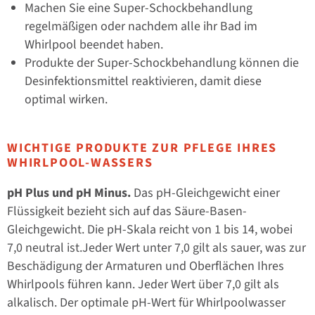
Machen Sie eine Super-Schockbehandlung
regelmäßigen oder nachdem alle ihr Bad im
Whirlpool beendet haben.
Produkte der Super-Schockbehandlung können die
Desinfektionsmittel reaktivieren, damit diese
optimal wirken.
WICHTIGE PRODUKTE ZUR PFLEGE IHRES
WHIRLPOOL-WASSERS
pH Plus und pH Minus.
Das pH-Gleichgewicht einer
Flüssigkeit bezieht sich auf das Säure-Basen-
Gleichgewicht. Die pH-Skala reicht von 1 bis 14, wobei
7,0 neutral ist.Jeder Wert unter 7,0 gilt als sauer, was zur
Beschädigung der Armaturen und Oberflächen Ihres
Whirlpools führen kann. Jeder Wert über 7,0 gilt als
alkalisch. Der optimale pH-Wert für Whirlpoolwasser