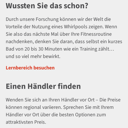
Wussten Sie das schon?
Durch unsere Forschung können wir der Welt die
Vorteile der Nutzung eines Whirlpools zeigen. Wenn
Sie also das nächste Mal über Ihre Fitnessroutine
nachdenken, denken Sie daran, dass selbst ein kurzes
Bad von 20 bis 30 Minuten wie ein Training zählt…
und so viel mehr bewirkt.
Lernbereich besuchen
Einen Händler finden
Wenden Sie sich an Ihren Händler vor Ort – Die Preise
können regional variieren. Sprechen Sie mit Ihrem
Händler vor Ort über die besten Optionen zum
attraktivsten Preis.