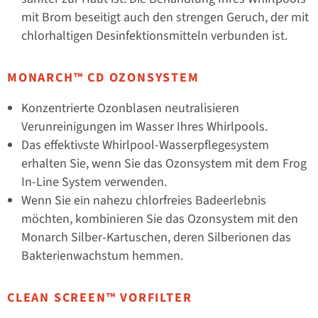
mit Brom beseitigt auch den strengen Geruch, der mit
chlorhaltigen Desinfektionsmitteln verbunden ist.
MONARCH™ CD OZONSYSTEM
Konzentrierte Ozonblasen neutralisieren
Verunreinigungen im Wasser Ihres Whirlpools.
Das effektivste Whirlpool-Wasserpflegesystem
erhalten Sie, wenn Sie das Ozonsystem mit dem Frog
In-Line System verwenden.
Wenn Sie ein nahezu chlorfreies Badeerlebnis
möchten, kombinieren Sie das Ozonsystem mit den
Monarch Silber-Kartuschen, deren Silberionen das
Bakterienwachstum hemmen.
CLEAN SCREEN™ VORFILTER