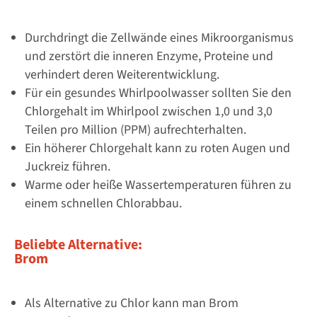
Durchdringt die Zellwände eines Mikroorganismus
und zerstört die inneren Enzyme, Proteine und
verhindert deren Weiterentwicklung.
Für ein gesundes Whirlpoolwasser sollten Sie den
Chlorgehalt im Whirlpool zwischen 1,0 und 3,0
Teilen pro Million (PPM) aufrechterhalten.
Ein höherer Chlorgehalt kann zu roten Augen und
Juckreiz führen.
Warme oder heiße Wassertemperaturen führen zu
einem schnellen Chlorabbau.
Beliebte Alternative:
Brom
Als Alternative zu Chlor kann man Brom