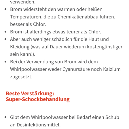
verwenden.
Brom widersteht den warmen oder heißen
Temperaturen, die zu Chemikalienabbau führen,
besser als Chlor.
Brom ist allerdings etwas teurer als Chlor.
Aber auch weniger schädlich für die Haut und
Kleidung (was auf Dauer wiederum kostengünstiger
sein kann!).
Bei der Verwendung von Brom wird dem
Whirlpoolwasser weder Cyanursäure noch Kalzium
zugesetzt.
Beste Verstärkung:
Super-Schockbehandlung
Gibt dem Whirlpoolwasser bei Bedarf einen Schub
an Desinfektionsmittel.