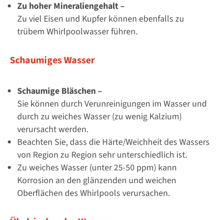
Zu hoher Mineraliengehalt –
Zu viel Eisen und Kupfer können ebenfalls zu
trübem Whirlpoolwasser führen.
Schaumiges Wasser
Schaumige Bläschen –
Sie können durch Verunreinigungen im Wasser und
durch zu weiches Wasser (zu wenig Kalzium)
verursacht werden.
Beachten Sie, dass die Härte/Weichheit des Wassers
von Region zu Region sehr unterschiedlich ist.
Zu weiches Wasser (unter 25-50 ppm) kann
Korrosion an den glänzenden und weichen
Oberflächen des Whirlpools verursachen.