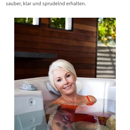
sauber, klar und sprudelnd erhalten.