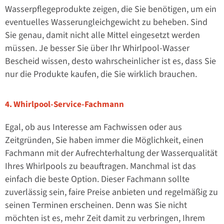
Wasserpflegeprodukte zeigen, die Sie benötigen, um ein
eventuelles Wasserungleichgewicht zu beheben. Sind
Sie genau, damit nicht alle Mittel eingesetzt werden
müssen. Je besser Sie über Ihr Whirlpool-Wasser
Bescheid wissen, desto wahrscheinlicher ist es, dass Sie
nur die Produkte kaufen, die Sie wirklich brauchen.
4. Whirlpool-Service-Fachmann
Egal, ob aus Interesse am Fachwissen oder aus
Zeitgründen, Sie haben immer die Möglichkeit, einen
Fachmann mit der Aufrechterhaltung der Wasserqualität
Ihres Whirlpools zu beauftragen. Manchmal ist das
einfach die beste Option. Dieser Fachmann sollte
zuverlässig sein, faire Preise anbieten und regelmäßig zu
seinen Terminen erscheinen. Denn was Sie nicht
möchten ist es, mehr Zeit damit zu verbringen, Ihrem