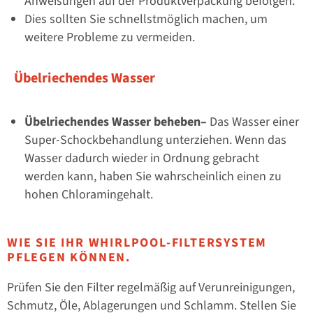
Anweisungen auf der Produktverpackung befolgen.
Dies sollten Sie schnellstmöglich machen, um
weitere Probleme zu vermeiden.
Übelriechendes Wasser
Übelriechendes Wasser beheben–
Das Wasser einer
Super-Schockbehandlung unterziehen. Wenn das
Wasser dadurch wieder in Ordnung gebracht
werden kann, haben Sie wahrscheinlich einen zu
hohen Chloramingehalt.
WIE SIE IHR WHIRLPOOL-FILTERSYSTEM
PFLEGEN KÖNNEN.
Prüfen Sie den Filter regelmäßig auf Verunreinigungen,
Schmutz, Öle, Ablagerungen und Schlamm. Stellen Sie