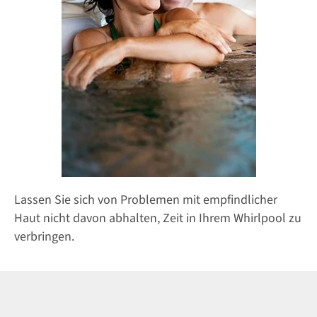
Lassen Sie sich von Problemen mit empfindlicher
Haut nicht davon abhalten, Zeit in Ihrem Whirlpool zu
verbringen.