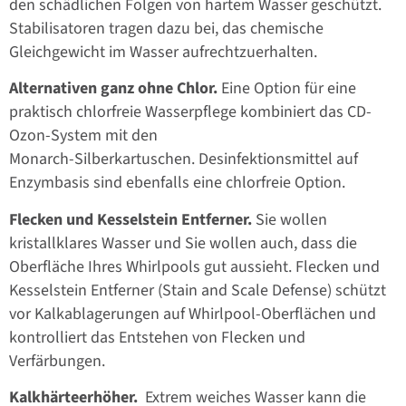
den schädlichen Folgen von hartem Wasser geschützt.
Stabilisatoren tragen dazu bei, das chemische
Gleichgewicht im Wasser aufrechtzuerhalten.
Alternativen ganz ohne Chlor.
Eine Option für eine
praktisch chlorfreie Wasserpflege kombiniert das CD-
Ozon-System mit den
Monarch-Silberkartuschen. Desinfektionsmittel auf
Enzymbasis sind ebenfalls eine chlorfreie Option.
Flecken und Kesselstein Entferner.
Sie wollen
kristallklares Wasser und Sie wollen auch, dass die
Oberfläche Ihres Whirlpools gut aussieht. Flecken und
Kesselstein Entferner (Stain and Scale Defense) schützt
vor Kalkablagerungen auf Whirlpool-Oberflächen und
kontrolliert das Entstehen von Flecken und
Verfärbungen.
Kalkhärteerhöher.
Extrem weiches Wasser kann die