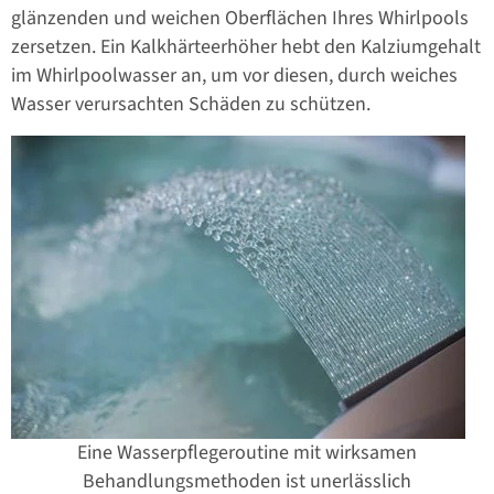
glänzenden und weichen Oberflächen Ihres Whirlpools
zersetzen. Ein Kalkhärteerhöher hebt den Kalziumgehalt
im Whirlpoolwasser an, um vor diesen, durch weiches
Wasser verursachten Schäden zu schützen.
Eine Wasserpflegeroutine mit wirksamen
Behandlungsmethoden ist unerlässlich