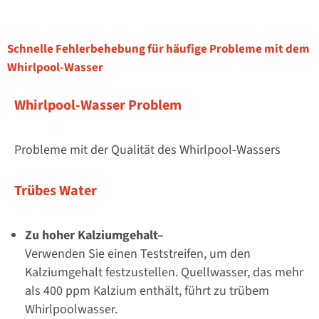
Schnelle Fehlerbehebung für häufige Probleme mit dem
Whirlpool-Wasser
Whirlpool-Wasser Problem
Probleme mit der Qualität des Whirlpool-Wassers
Trübes Water
Zu hoher Kalziumgehalt–
Verwenden Sie einen Teststreifen, um den
Kalziumgehalt festzustellen. Quellwasser, das mehr
als 400 ppm Kalzium enthält, führt zu trübem
Whirlpoolwasser.