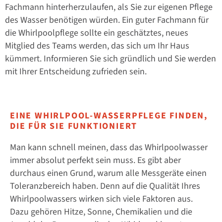
Fachmann hinterherzulaufen, als Sie zur eigenen Pflege
des Wasser benötigen würden. Ein guter Fachmann für
die Whirlpoolpflege sollte ein geschätztes, neues
Mitglied des Teams werden, das sich um Ihr Haus
kümmert. Informieren Sie sich gründlich und Sie werden
mit Ihrer Entscheidung zufrieden sein.
EINE WHIRLPOOL-WASSERPFLEGE FINDEN,
DIE FÜR SIE FUNKTIONIERT
Man kann schnell meinen, dass das Whirlpoolwasser
immer absolut perfekt sein muss. Es gibt aber
durchaus einen Grund, warum alle Messgeräte einen
Toleranzbereich haben. Denn auf die Qualität Ihres
Whirlpoolwassers wirken sich viele Faktoren aus.
Dazu gehören Hitze, Sonne, Chemikalien und die