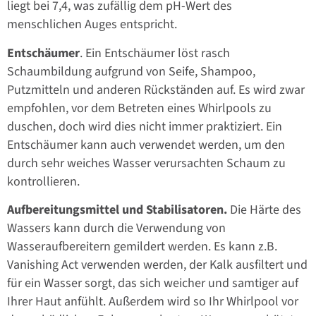
liegt bei 7,4, was zufällig dem pH-Wert des
menschlichen Auges entspricht.
Entschäumer
. Ein Entschäumer löst rasch
Schaumbildung aufgrund von Seife, Shampoo,
Putzmitteln und anderen Rückständen auf. Es wird zwar
empfohlen, vor dem Betreten eines Whirlpools zu
duschen, doch wird dies nicht immer praktiziert. Ein
Entschäumer kann auch verwendet werden, um den
durch sehr weiches Wasser verursachten Schaum zu
kontrollieren.
Aufbereitungsmittel und Stabilisatoren.
Die Härte des
Wassers kann durch die Verwendung von
Wasseraufbereitern gemildert werden. Es kann z.B.
Vanishing Act verwenden werden, der Kalk ausfiltert und
für ein Wasser sorgt, das sich weicher und samtiger auf
Ihrer Haut anfühlt. Außerdem wird so Ihr Whirlpool vor