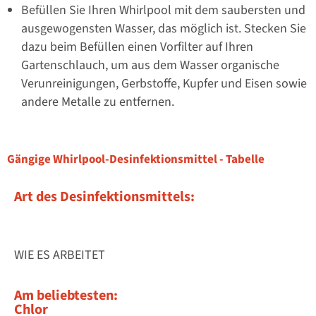
Befüllen Sie Ihren Whirlpool mit dem saubersten und
ausgewogensten Wasser, das möglich ist. Stecken Sie
dazu beim Befüllen einen Vorfilter auf Ihren
Gartenschlauch, um aus dem Wasser organische
Verunreinigungen, Gerbstoffe, Kupfer und Eisen sowie
andere Metalle zu entfernen.
Gängige Whirlpool-Desinfektionsmittel - Tabelle
Art des Desinfektionsmittels:
WIE ES ARBEITET
Am beliebtesten:
Chlor