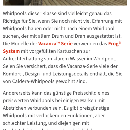
Whirlpools dieser Klasse sind vielleicht genau das
Richtige für Sie, wenn Sie noch nicht viel Erfahrung mit
Whirlpools haben oder nicht nach einem Whirlpool
suchen, der mit allem Drum und Dran ausgestattet ist.
Die Modelle der
Vacanza™ Serie
verwenden das
Frog®
System
mit vorgefüllten Kartuschen zur
Aufrechterhaltung von klarem Wasser im Whirlpool.
Seien Sie versichert, dass die Vacanza-Serie viele der
Komfort-, Design- und Leistungsdetails enthält, die Sie
von Caldera-Whirlpools gewohnt sind.
Andererseits kann das günstige Preisschild eines
preiswerten Whirlpools bei einigen Marken mit
Abstrichen verbunden sein. Es gibt preisgünstige
Whirlpools mit verlockenden Funktionen, aber
schlechter Leistung, und diejenigen mit