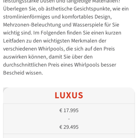
leistungsstarke Düsen und langlebige Materialien?
Überlegen Sie, ob ästhetische Gesichtspunkte, wie ein
stromlinienförmiges und komfortables Design,
Mehrzonen-Beleuchtung und Wasserspiele für Sie
wichtig sind. Im Folgenden finden Sie einen kurzen
Leitfaden zu den wichtigsten Merkmalen der
verschiedenen Whirlpools, die sich auf den Preis
auswirken können, damit Sie über den
durchschnittlichen Preis eines Whirlpools besser
Bescheid wissen.
LUXUS
€
17.995
-
€
29.495