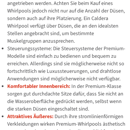
angetrieben werden. Achten Sie beim Kauf eines
Whirlpools jedoch nicht nur auf die Anzahl der Düsen,
sondern auch auf ihre Platzierung. Ein Caldera
Whirlpool verfügt über Düsen, die an den idealsten
Stellen angebracht sind, um bestimmte
Muskelgruppen anzusprechen.
Steuerungssysteme: Die Steuersysteme der Premium-
Modelle sind einfach zu bedienen und bequem zu
erreichen. Allerdings sind sie möglicherweise nicht so
fortschrittlich wie Luxussteuerungen, und drahtlose
Anwendungen sind möglicherweise nicht verfügbar.
Komfortabler Innenbereich:
In der Premium-Klasse
sorgen gut durchdachte Sitze dafür, dass Sie nicht an
die Wasseroberfläche gedrückt werden, selbst wenn
die starken Düsen eingeschaltet sind.
Attraktives Äußeres:
Durch ihre stromlinienförmigen
Verkleidungen wirken Premium-Whirlpools ästhetisch