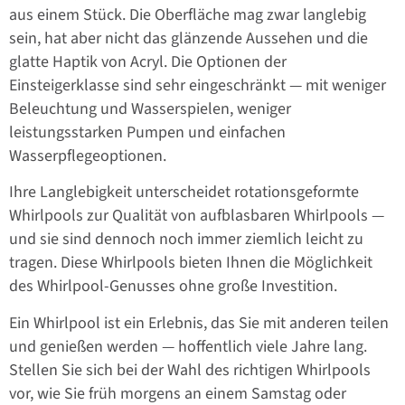
aus einem Stück. Die Oberfläche mag zwar langlebig
sein, hat aber nicht das glänzende Aussehen und die
glatte Haptik von Acryl. Die Optionen der
Einsteigerklasse sind sehr eingeschränkt — mit weniger
Beleuchtung und Wasserspielen, weniger
leistungsstarken Pumpen und einfachen
Wasserpflegeoptionen.
Ihre Langlebigkeit unterscheidet rotationsgeformte
Whirlpools zur Qualität von aufblasbaren Whirlpools —
und sie sind dennoch noch immer ziemlich leicht zu
tragen. Diese Whirlpools bieten Ihnen die Möglichkeit
des Whirlpool-Genusses ohne große Investition.
Ein Whirlpool ist ein Erlebnis, das Sie mit anderen teilen
und genießen werden — hoffentlich viele Jahre lang.
Stellen Sie sich bei der Wahl des richtigen Whirlpools
vor, wie Sie früh morgens an einem Samstag oder