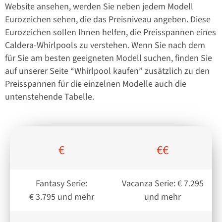
Website ansehen, werden Sie neben jedem Modell
Eurozeichen sehen, die das Preisniveau angeben. Diese
Eurozeichen sollen Ihnen helfen, die Preisspannen eines
Caldera-Whirlpools zu verstehen. Wenn Sie nach dem
für Sie am besten geeigneten Modell suchen, finden Sie
auf unserer Seite “Whirlpool kaufen” zusätzlich zu den
Preisspannen für die einzelnen Modelle auch die
untenstehende Tabelle.
€
€€
Fantasy Serie:
Vacanza Serie: € 7.295
€ 3.795 und mehr
und mehr