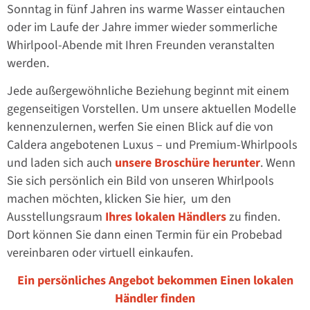
Sonntag in fünf Jahren ins warme Wasser eintauchen
oder im Laufe der Jahre immer wieder sommerliche
Whirlpool-Abende mit Ihren Freunden veranstalten
werden.
Jede außergewöhnliche Beziehung beginnt mit einem
gegenseitigen Vorstellen. Um unsere aktuellen Modelle
kennenzulernen, werfen Sie einen Blick auf die von
Caldera angebotenen Luxus – und Premium-Whirlpools
und laden sich auch
unsere Broschüre herunter
. Wenn
Sie sich persönlich ein Bild von unseren Whirlpools
machen möchten, klicken Sie hier, um den
Ausstellungsraum
Ihres lokalen Händlers
zu finden.
Dort können Sie dann einen Termin für ein Probebad
vereinbaren oder virtuell einkaufen.
Ein persönliches Angebot bekommen Einen lokalen
Händler finden