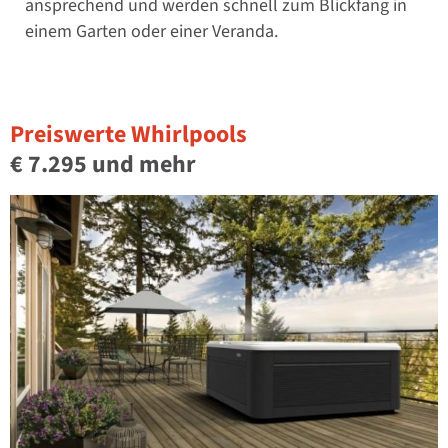
ansprechend und werden schnell zum Blickfang in
einem Garten oder einer Veranda.
Preiswerte Whirlpools
€ 7.295 und mehr