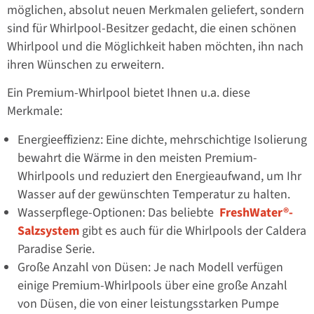
möglichen, absolut neuen Merkmalen geliefert, sondern
sind für Whirlpool-Besitzer gedacht, die einen schönen
Whirlpool und die Möglichkeit haben möchten, ihn nach
ihren Wünschen zu erweitern.
Ein Premium-Whirlpool bietet Ihnen u.a. diese
Merkmale:
Energieeffizienz: Eine dichte, mehrschichtige Isolierung
bewahrt die Wärme in den meisten Premium-
Whirlpools und reduziert den Energieaufwand, um Ihr
Wasser auf der gewünschten Temperatur zu halten.
Wasserpflege-Optionen: Das beliebte
FreshWater®-
Salzsystem
gibt es auch für die Whirlpools der Caldera
Paradise Serie.
Große Anzahl von Düsen: Je nach Modell verfügen
einige Premium-Whirlpools über eine große Anzahl
von Düsen, die von einer leistungsstarken Pumpe