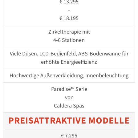
€ 13.295
-
€ 18.195
Zirkeltherapie mit
4-6 Stationen
Viele Düsen, LCD-Bedienfeld, ABS-Bodenwanne für
erhöhte Energieeffizienz
Hochwertige Außenverkleidung, Innenbeleuchtung
Paradise™ Serie
von
Caldera Spas
PREISATTRAKTIVE MODELLE
€ 7.295