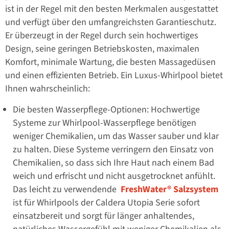
ist in der Regel mit den besten Merkmalen ausgestattet
und verfügt über den umfangreichsten Garantieschutz.
Er überzeugt in der Regel durch sein hochwertiges
Design, seine geringen Betriebskosten, maximalen
Komfort, minimale Wartung, die besten Massagedüsen
und einen effizienten Betrieb. Ein Luxus-Whirlpool bietet
Ihnen wahrscheinlich:
Die besten Wasserpflege-Optionen: Hochwertige
Systeme zur Whirlpool-Wasserpflege benötigen
weniger Chemikalien, um das Wasser sauber und klar
zu halten. Diese Systeme verringern den Einsatz von
Chemikalien, so dass sich Ihre Haut nach einem Bad
weich und erfrischt und nicht ausgetrocknet anfühlt.
Das leicht zu verwendende
FreshWater® Salzsystem
ist für Whirlpools der Caldera Utopia Serie sofort
einsatzbereit und sorgt für länger anhaltendes,