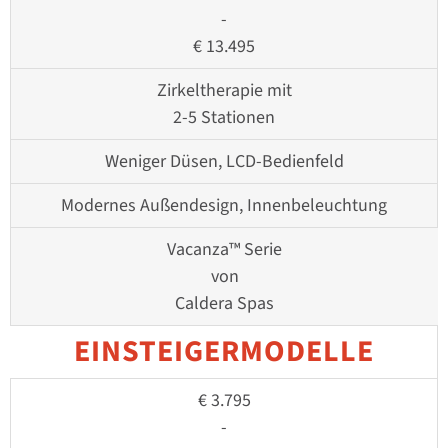
-
€ 13.495
Zirkeltherapie mit
2-5 Stationen
Weniger Düsen, LCD-Bedienfeld
Modernes Außendesign, Innenbeleuchtung
Vacanza™ Serie
von
Caldera Spas
EINSTEIGERMODELLE
€ 3.795
-