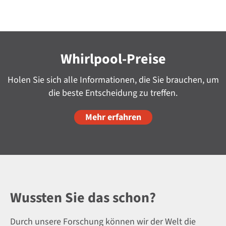
Whirlpool-Preise
Holen Sie sich alle Informationen, die Sie brauchen, um
die beste Entscheidung zu treffen.
Mehr erfahren
Wussten Sie das schon?
Durch unsere Forschung können wir der Welt die