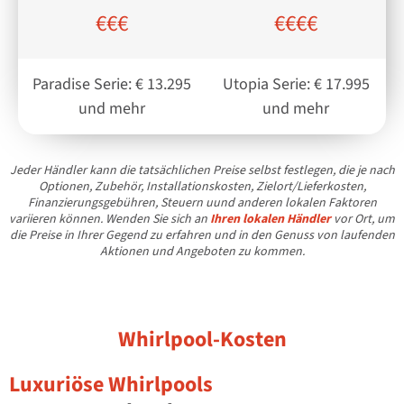
€€€
€€€€
Paradise Serie: € 13.295
Utopia Serie: € 17.995
und mehr
und mehr
Jeder Händler kann die tatsächlichen Preise selbst festlegen, die je nach
Optionen, Zubehör, Installationskosten, Zielort/Lieferkosten,
Finanzierungsgebühren, Steuern uund anderen lokalen Faktoren
variieren können. Wenden Sie sich an
Ihren lokalen Händler
vor Ort, um
die Preise in Ihrer Gegend zu erfahren und in den Genuss von laufenden
Aktionen und Angeboten zu kommen.
Whirlpool-Kosten
Luxuriöse Whirlpools