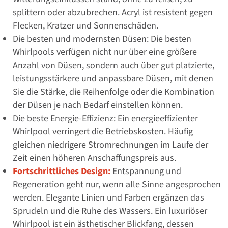
splittern oder abzubrechen. Acryl ist resistent gegen
Flecken, Kratzer und Sonnenschäden.
Die besten und modernsten Düsen: Die besten
Whirlpools verfügen nicht nur über eine größere
Anzahl von Düsen, sondern auch über gut platzierte,
leistungsstärkere und anpassbare Düsen, mit denen
Sie die Stärke, die Reihenfolge oder die Kombination
der Düsen je nach Bedarf einstellen können.
Die beste Energie-Effizienz: Ein energieeffizienter
Whirlpool verringert die Betriebskosten. Häufig
gleichen niedrigere Stromrechnungen im Laufe der
Zeit einen höheren Anschaffungspreis aus.
Fortschrittliches Design:
Entspannung und
Regeneration geht nur, wenn alle Sinne angesprochen
werden. Elegante Linien und Farben ergänzen das
Sprudeln und die Ruhe des Wassers. Ein luxuriöser
Whirlpool ist ein ästhetischer Blickfang, dessen