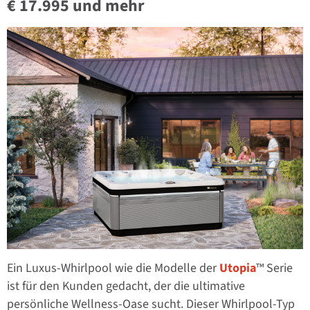
€ 17.995 und mehr
Ein Luxus-Whirlpool wie die Modelle der
Utopia
™ Serie
ist für den Kunden gedacht, der die ultimative
persönliche Wellness-Oase sucht. Dieser Whirlpool-Typ