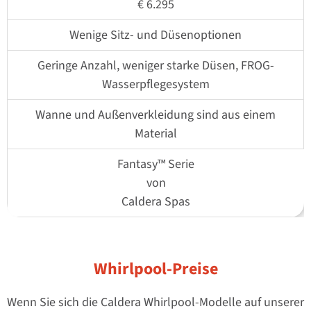
€ 6.295
Wenige Sitz- und Düsenoptionen
Geringe Anzahl, weniger starke Düsen, FROG-
Wasserpflegesystem
Wanne und Außenverkleidung sind aus einem
Material
Fantasy™ Serie
von
Caldera Spas
Whirlpool-Preise
Wenn Sie sich die Caldera Whirlpool-Modelle auf unserer