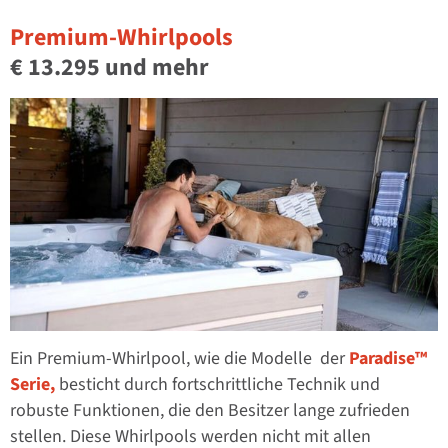
Premium-Whirlpools
€ 13.295 und mehr
Ein Premium-Whirlpool, wie die Modelle der
Paradise™
Serie,
besticht durch fortschrittliche Technik und
robuste Funktionen, die den Besitzer lange zufrieden
stellen. Diese Whirlpools werden nicht mit allen