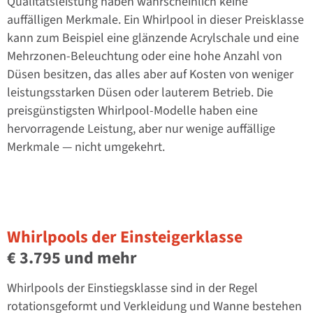
Qualitätsleistung haben wahrscheinlich keine
auffälligen Merkmale. Ein Whirlpool in dieser Preisklasse
kann zum Beispiel eine glänzende Acrylschale und eine
Mehrzonen-Beleuchtung oder eine hohe Anzahl von
Düsen besitzen, das alles aber auf Kosten von weniger
leistungsstarken Düsen oder lauterem Betrieb. Die
preisgünstigsten Whirlpool-Modelle haben eine
hervorragende Leistung, aber nur wenige auffällige
Merkmale — nicht umgekehrt.
Whirlpools der Einsteigerklasse
€ 3.795 und mehr
Whirlpools der Einstiegsklasse sind in der Regel
rotationsgeformt und Verkleidung und Wanne bestehen