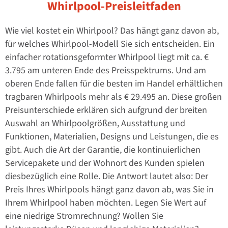
Whirlpool-Preisleitfaden
Wie viel kostet ein Whirlpool? Das hängt ganz davon ab,
für welches Whirlpool-Modell Sie sich entscheiden. Ein
einfacher rotationsgeformter Whirlpool liegt mit ca. €
3.795 am unteren Ende des Preisspektrums. Und am
oberen Ende fallen für die besten im Handel erhältlichen
tragbaren Whirlpools mehr als € 29.495 an. Diese großen
Preisunterschiede erklären sich aufgrund der breiten
Auswahl an Whirlpoolgrößen, Ausstattung und
Funktionen, Materialien, Designs und Leistungen, die es
gibt. Auch die Art der Garantie, die kontinuierlichen
Servicepakete und der Wohnort des Kunden spielen
diesbezüglich eine Rolle. Die Antwort lautet also: Der
Preis Ihres Whirlpools hängt ganz davon ab, was Sie in
Ihrem Whirlpool haben möchten. Legen Sie Wert auf
eine niedrige Stromrechnung? Wollen Sie