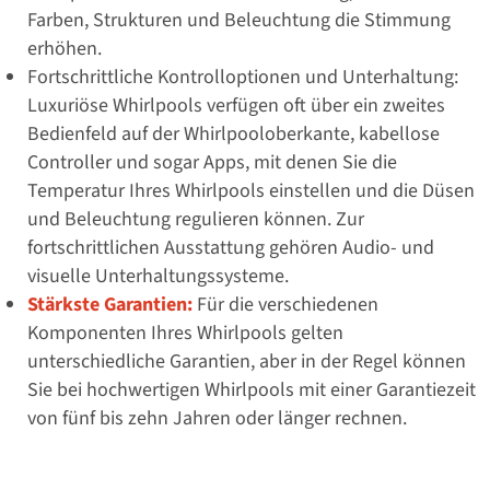
Farben, Strukturen und Beleuchtung die Stimmung
erhöhen.
Fortschrittliche Kontrolloptionen und Unterhaltung:
Luxuriöse Whirlpools verfügen oft über ein zweites
Bedienfeld auf der Whirlpooloberkante, kabellose
Controller und sogar Apps, mit denen Sie die
Temperatur Ihres Whirlpools einstellen und die Düsen
und Beleuchtung regulieren können. Zur
fortschrittlichen Ausstattung gehören Audio- und
visuelle Unterhaltungssysteme.
Stärkste Garantien:
Für die verschiedenen
Komponenten Ihres Whirlpools gelten
unterschiedliche Garantien, aber in der Regel können
Sie bei hochwertigen Whirlpools mit einer Garantiezeit
von fünf bis zehn Jahren oder länger rechnen.