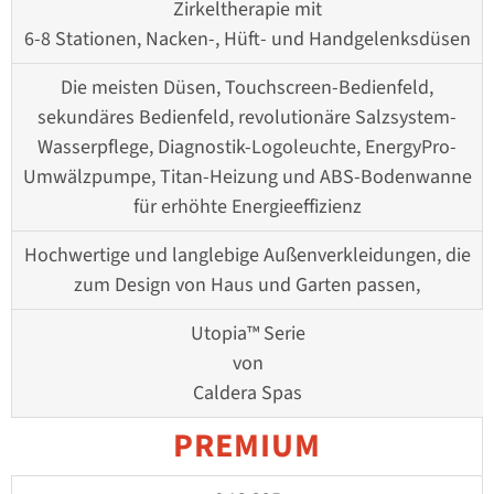
Zirkeltherapie mit
6-8 Stationen, Nacken-, Hüft- und Handgelenksdüsen
Die meisten Düsen, Touchscreen-Bedienfeld,
sekundäres Bedienfeld, revolutionäre Salzsystem-
Wasserpflege, Diagnostik-Logoleuchte, EnergyPro-
Umwälzpumpe, Titan-Heizung und ABS-Bodenwanne
für erhöhte Energieeffizienz
Hochwertige und langlebige Außenverkleidungen, die
zum Design von Haus und Garten passen,
Utopia™ Serie
von
Caldera Spas
PREMIUM