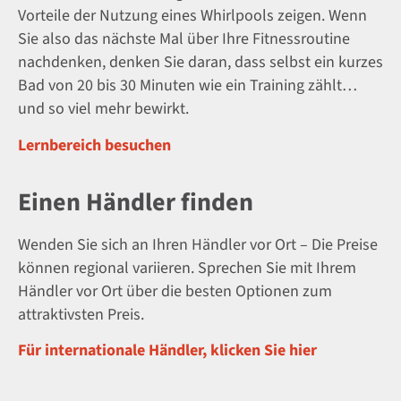
Vorteile der Nutzung eines Whirlpools zeigen. Wenn
Sie also das nächste Mal über Ihre Fitnessroutine
nachdenken, denken Sie daran, dass selbst ein kurzes
Bad von 20 bis 30 Minuten wie ein Training zählt…
und so viel mehr bewirkt.
Lernbereich besuchen
Einen Händler finden
Wenden Sie sich an Ihren Händler vor Ort – Die Preise
können regional variieren. Sprechen Sie mit Ihrem
Händler vor Ort über die besten Optionen zum
attraktivsten Preis.
Für internationale Händler, klicken Sie hier