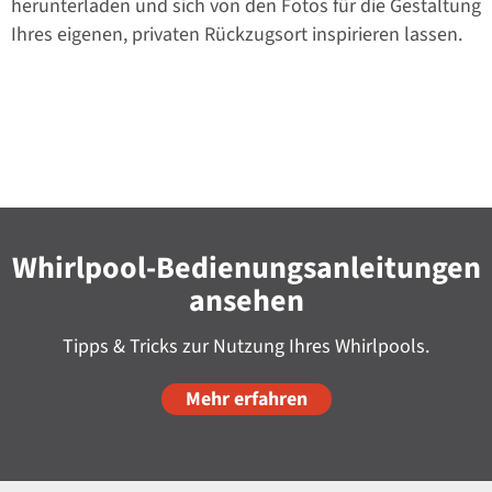
herunterladen und sich von den Fotos für die Gestaltung
Ihres eigenen, privaten Rückzugsort inspirieren lassen.
Whirlpool-Bedienungsanleitungen
ansehen
Tipps & Tricks zur Nutzung Ihres Whirlpools.
Mehr erfahren