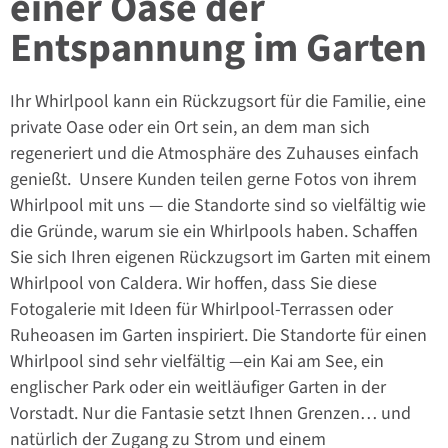
einer Oase der
Entspannung im Garten
Ihr Whirlpool kann ein Rückzugsort für die Familie, eine
private Oase oder ein Ort sein, an dem man sich
regeneriert und die Atmosphäre des Zuhauses einfach
genießt. Unsere Kunden teilen gerne Fotos von ihrem
Whirlpool mit uns — die Standorte sind so vielfältig wie
die Gründe, warum sie ein Whirlpools haben. Schaffen
Sie sich Ihren eigenen Rückzugsort im Garten mit einem
Whirlpool von Caldera. Wir hoffen, dass Sie diese
Fotogalerie mit Ideen für Whirlpool-Terrassen oder
Ruheoasen im Garten inspiriert. Die Standorte für einen
Whirlpool sind sehr vielfältig —ein Kai am See, ein
englischer Park oder ein weitläufiger Garten in der
Vorstadt. Nur die Fantasie setzt Ihnen Grenzen… und
natürlich der Zugang zu Strom und einem