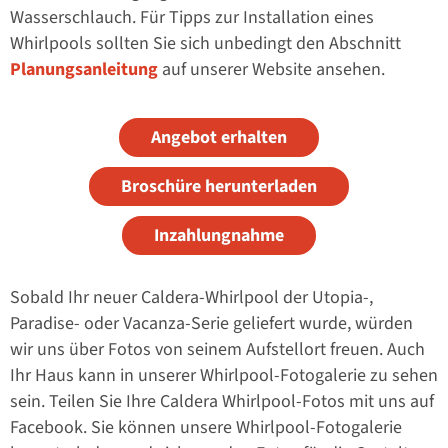
Wasserschlauch. Für Tipps zur Installation eines
Whirlpools sollten Sie sich unbedingt den Abschnitt
Planungsanleitung
auf unserer Website ansehen.
Angebot erhalten
Broschüre herunterladen
Inzahlungnahme
Sobald Ihr neuer Caldera-Whirlpool der Utopia-,
Paradise- oder Vacanza-Serie geliefert wurde, würden
wir uns über Fotos von seinem Aufstellort freuen. Auch
Ihr Haus kann in unserer Whirlpool-Fotogalerie zu sehen
sein. Teilen Sie Ihre Caldera Whirlpool-Fotos mit uns auf
Facebook. Sie können unsere Whirlpool-Fotogalerie