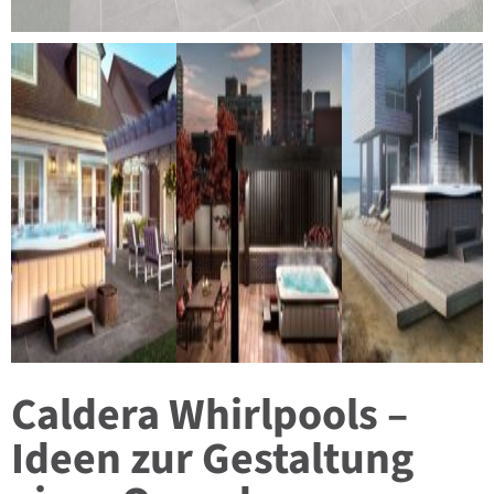
Caldera Whirlpools –
Ideen zur Gestaltung