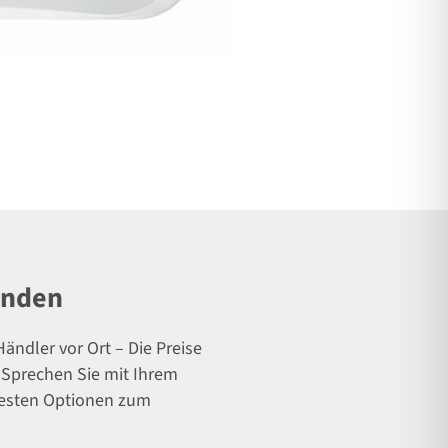
inden
ändler vor Ort – Die Preise
. Sprechen Sie mit Ihrem
besten Optionen zum