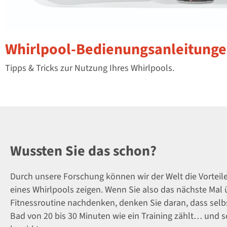
Whirlpool-Bedienungsanleitung
Tipps & Tricks zur Nutzung Ihres Whirlpools.
Wussten Sie das schon?
Durch unsere Forschung können wir der Welt die Vorteil
eines Whirlpools zeigen. Wenn Sie also das nächste Mal 
Fitnessroutine nachdenken, denken Sie daran, dass selbs
Bad von 20 bis 30 Minuten wie ein Training zählt… und s