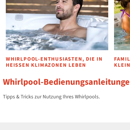
WHIRLPOOL-ENTHUSIASTEN, DIE IN
FAMIL
HEISSEN KLIMAZONEN LEBEN
LEIN
Whirlpool-Bedienungsanleitung
Tipps & Tricks zur Nutzung Ihres Whirlpools.