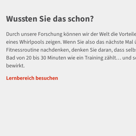
Wussten Sie das schon?
Durch unsere Forschung können wir der Welt die Vorteil
eines Whirlpools zeigen. Wenn Sie also das nächste Mal 
Fitnessroutine nachdenken, denken Sie daran, dass selbs
Bad von 20 bis 30 Minuten wie ein Training zählt… und s
bewirkt.
Lernbereich besuchen