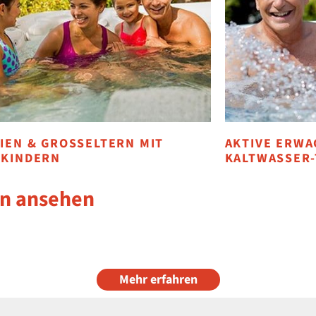
IEN & GROSSELTERN MIT K
AKTIVE ERWA
KINDERN
KALTWASSER
en ansehen
Mehr erfahren