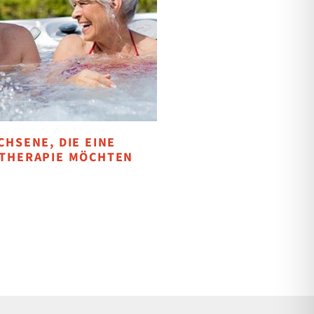
CHSENE, DIE EINE
-THERAPIE MÖCHTEN