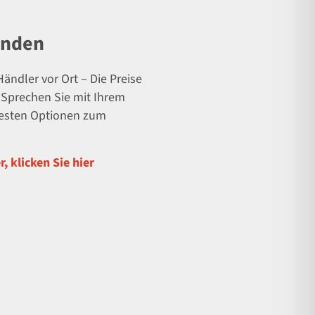
inden
ändler vor Ort – Die Preise
. Sprechen Sie mit Ihrem
besten Optionen zum
, klicken Sie hier