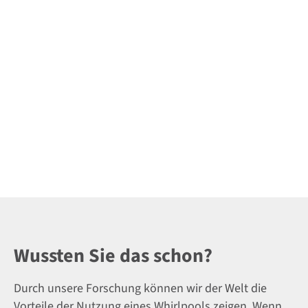
Wussten Sie das schon?
Durch unsere Forschung können wir der Welt die
Vorteile der Nutzung eines Whirlpools zeigen. Wenn