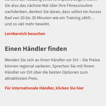
Sie also das nächste Mal über Ihre Fitnessroutine
nachdenken, denken Sie daran, dass selbst ein kurzes
Bad von 20 bis 30 Minuten wie ein Training zählt…
und so viel mehr bewirkt.
Lernbereich besuchen
Einen Händler finden
Wenden Sie sich an Ihren Händler vor Ort – Die Preise
können regional variieren. Sprechen Sie mit Ihrem
Händler vor Ort über die besten Optionen zum
attraktivsten Preis.
Für internationale Händler, klicken Sie hier