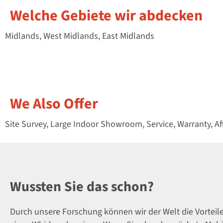
Welche Gebiete wir abdecken
Midlands, West Midlands, East Midlands
We Also Offer
Site Survey, Large Indoor Showroom, Service, Warranty, Aft
Wussten Sie das schon?
Durch unsere Forschung können wir der Welt die Vorteil