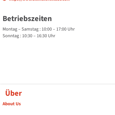
Betriebszeiten
Montag
–
Samstag
: 10:00 – 17:00 Uhr
Sonntag
: 10:30 – 16:30 Uhr
Über
About Us