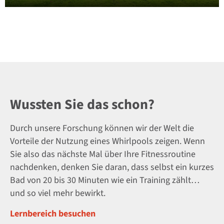
Wussten Sie das schon?
Durch unsere Forschung können wir der Welt die
Vorteile der Nutzung eines Whirlpools zeigen. Wenn
Sie also das nächste Mal über Ihre Fitnessroutine
nachdenken, denken Sie daran, dass selbst ein kurzes
Bad von 20 bis 30 Minuten wie ein Training zählt…
und so viel mehr bewirkt.
Lernbereich besuchen