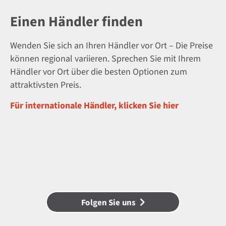
Einen Händler finden
Wenden Sie sich an Ihren Händler vor Ort – Die Preise
können regional variieren. Sprechen Sie mit Ihrem
Händler vor Ort über die besten Optionen zum
attraktivsten Preis.
Für internationale Händler, klicken Sie hier
Folgen Sie uns