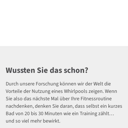
Wussten Sie das schon?
Durch unsere Forschung können wir der Welt die
Vorteile der Nutzung eines Whirlpools zeigen. Wenn
Sie also das nächste Mal über Ihre Fitnessroutine
nachdenken, denken Sie daran, dass selbst ein kurzes
Bad von 20 bis 30 Minuten wie ein Training zählt…
und so viel mehr bewirkt.