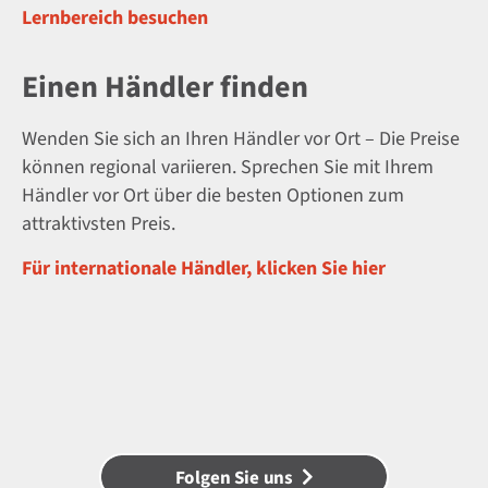
Lernbereich besuchen
Einen Händler finden
Wenden Sie sich an Ihren Händler vor Ort – Die Preise
können regional variieren. Sprechen Sie mit Ihrem
Händler vor Ort über die besten Optionen zum
attraktivsten Preis.
Für internationale Händler, klicken Sie hier
Folgen Sie uns