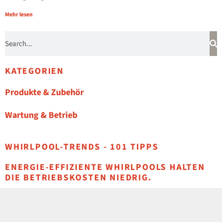
Mehr lesen
KATEGORIEN
Produkte & Zubehör
Wartung & Betrieb
WHIRLPOOL-TRENDS - 101 TIPPS
ENERGIE-EFFIZIENTE WHIRLPOOLS HALTEN
DIE BETRIEBSKOSTEN NIEDRIG.