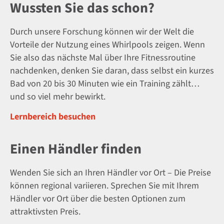
Wussten Sie das schon?
Durch unsere Forschung können wir der Welt die
Vorteile der Nutzung eines Whirlpools zeigen. Wenn
Sie also das nächste Mal über Ihre Fitnessroutine
nachdenken, denken Sie daran, dass selbst ein kurzes
Bad von 20 bis 30 Minuten wie ein Training zählt…
und so viel mehr bewirkt.
Lernbereich besuchen
Einen Händler finden
Wenden Sie sich an Ihren Händler vor Ort – Die Preise
können regional variieren. Sprechen Sie mit Ihrem
Händler vor Ort über die besten Optionen zum
attraktivsten Preis.